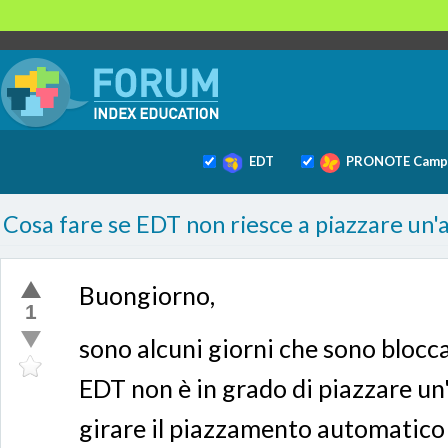
EDT
PRONOTE Camp
Cosa fare se EDT non riesce a piazzare un'a
Buongiorno,
1
sono alcuni giorni che sono blocca
EDT non è in grado di piazzare un
girare il piazzamento automatico