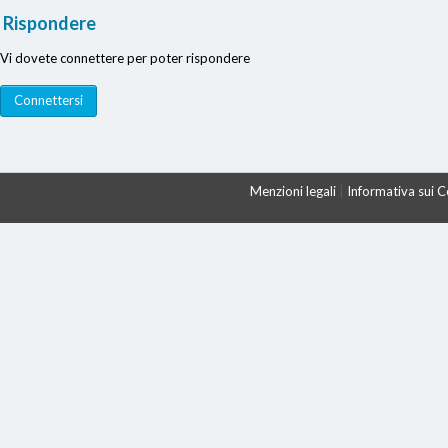
Rispondere
Vi dovete connettere per poter rispondere
Menzioni legali
|
Informativa sui 