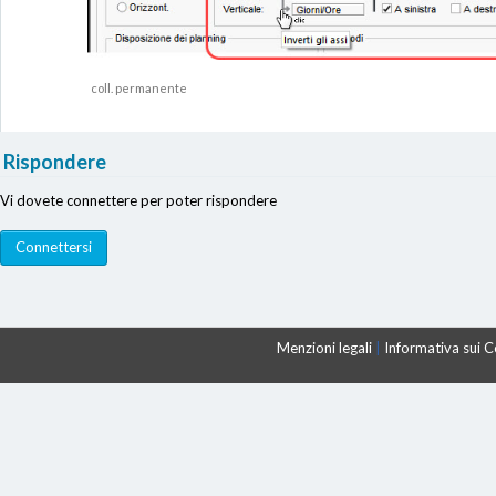
coll. permanente
Rispondere
Vi dovete connettere per poter rispondere
Menzioni legali
|
Informativa sui 