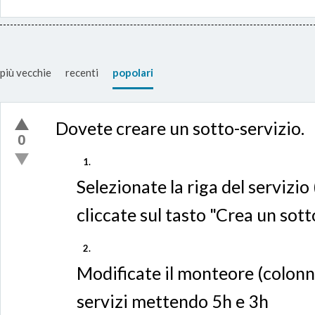
più vecchie
recenti
popolari
Dovete creare un sotto-servizio.
0
Selezionate la riga del servizio 
cliccate sul tasto "Crea un sott
Modificate il monteore (colonn
servizi mettendo 5h e 3h