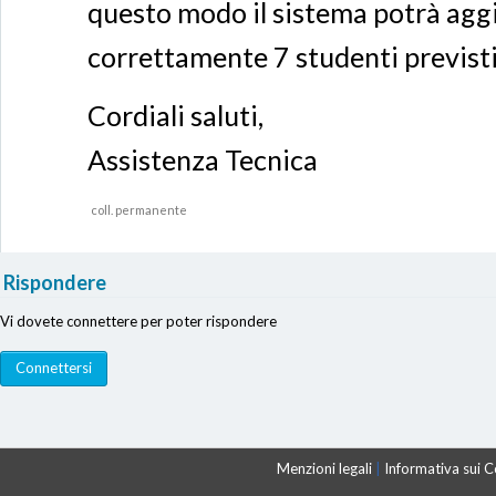
questo modo il sistema potrà aggi
correttamente 7 studenti previsti
Cordiali saluti,
Assistenza Tecnica
coll. permanente
Rispondere
Vi dovete connettere per poter rispondere
Menzioni legali
|
Informativa sui 