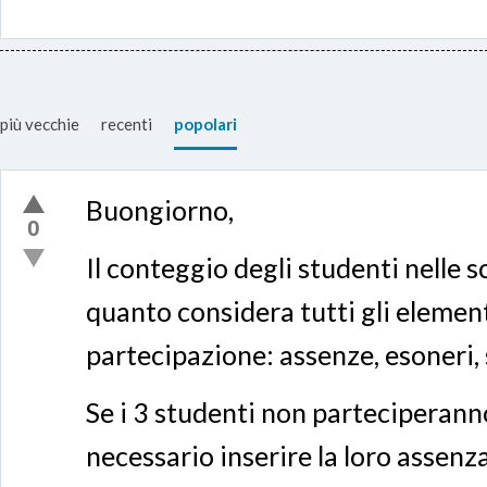
più vecchie
recenti
popolari
Buongiorno,
0
Il conteggio degli studenti nelle s
quanto considera tutti gli elemen
partecipazione: assenze, esoneri,
Se i 3 studenti non parteciperanno
necessario inserire la loro assenza 