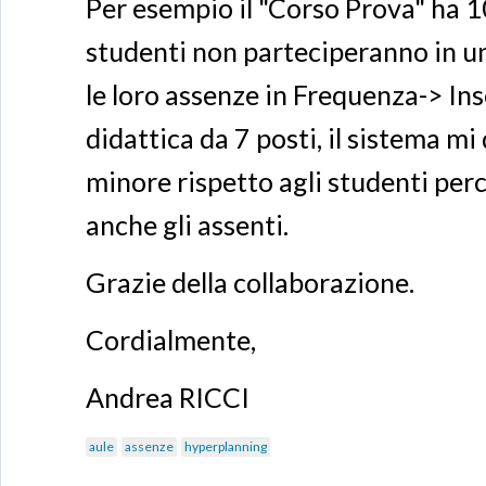
Per esempio il "Corso Prova" ha 1
studenti non parteciperanno in un
le loro assenze in Frequenza-> In
didattica da 7 posti, il sistema mi
minore rispetto agli studenti pe
anche gli assenti.
Grazie della collaborazione.
Cordialmente,
Andrea RICCI
aule
assenze
hyperplanning