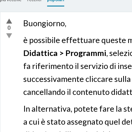
Buongiorno,
0
è possibile effettuare queste 
Didattica > Programmi
, selez
fa riferimento il servizio di i
successivamente cliccare sulla
cancellando il contenuto didatt
In alternativa, potete fare la s
a cui è stato assegnato quel 