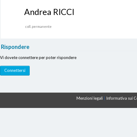
Andrea RICCI
coll. permanente
Rispondere
Vi dovete connettere per poter rispondere
Menzioni legali
|
Informativa sui 