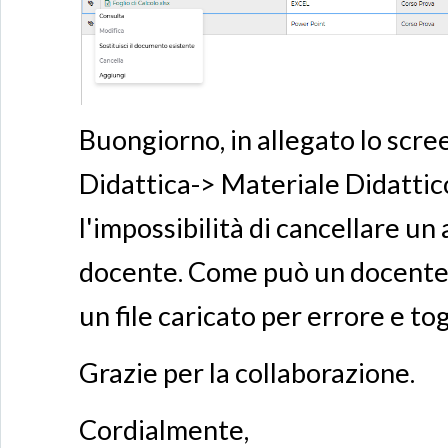
Buongiorno, in allegato lo scr
Didattica-> Materiale Didattico
l'impossibilità di cancellare un
docente. Come può un docente 
un file caricato per errore e togl
Grazie per la collaborazione.
Cordialmente,