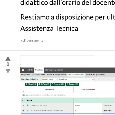
didattico dall'orario del docent
Restiamo a disposizione per ult
Assistenza Tecnica
coll. permanente
0