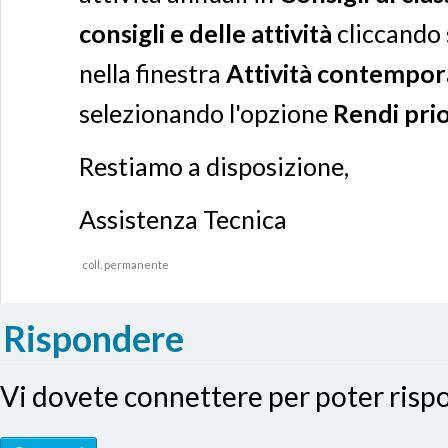
consigli e delle attività
cliccando 
nella finestra
Attività contempor
selezionando l'opzione
Rendi prior
Restiamo a disposizione,
Assistenza Tecnica
coll. permanente
Rispondere
Vi dovete connettere per poter ris