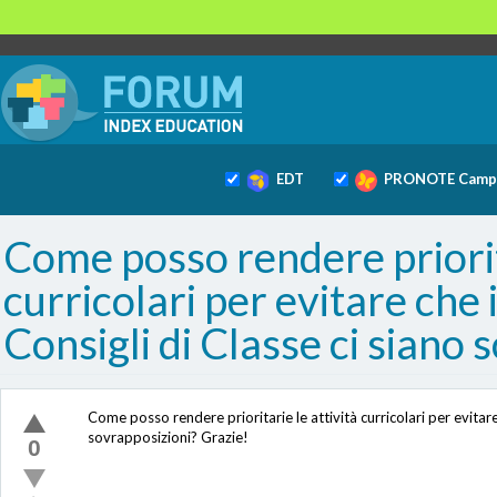
EDT
PRONOTE Camp
Come posso rendere priorita
curricolari per evitare che 
Consigli di Classe ci siano 
Come posso rendere prioritarie le attività curricolari per evitare
sovrapposizioni? Grazie!
0