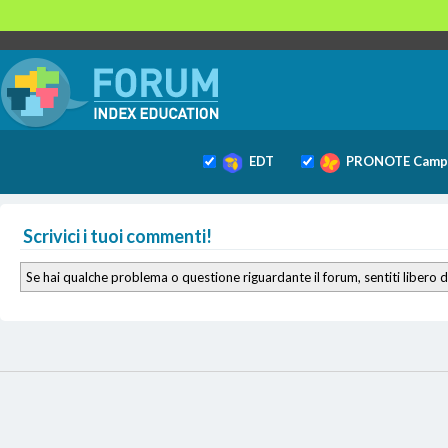
EDT
PRONOTE Camp
Scrivici i tuoi commenti!
Se hai qualche problema o questione riguardante il forum, sentiti libero d