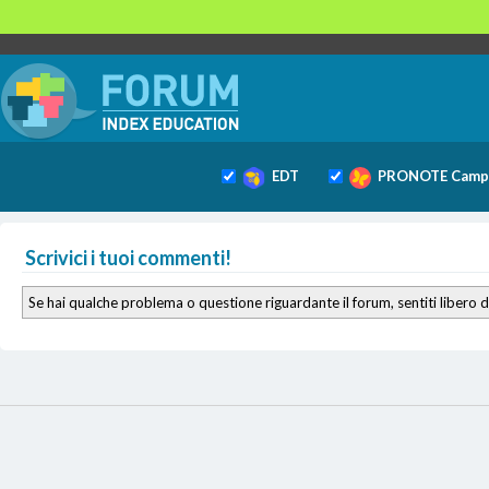
EDT
PRONOTE Camp
Scrivici i tuoi commenti!
Se hai qualche problema o questione riguardante il forum, sentiti libero d