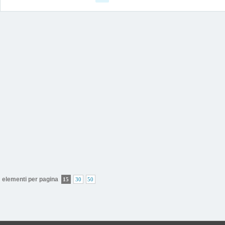
elementi per pagina
15
30
50